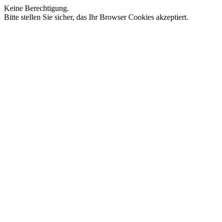
Keine Berechtigung.
Bitte stellen Sie sicher, das Ihr Browser Cookies akzeptiert.