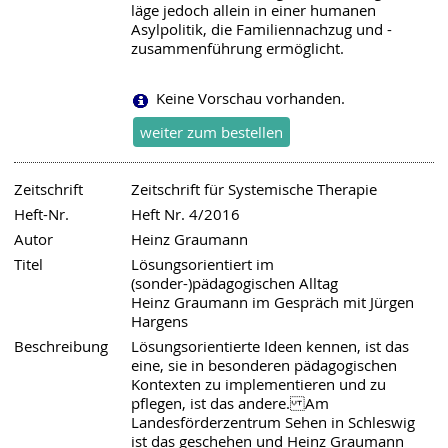
läge jedoch allein in einer humanen
Asylpolitik, die Familiennachzug und -
zusammenführung ermöglicht.
Keine Vorschau vorhanden.
Zeitschrift
Zeitschrift für Systemische Therapie
Heft-Nr.
Heft Nr. 4/2016
Autor
Heinz Graumann
Titel
Lösungsorientiert im
(sonder-)pädagogischen Alltag
Heinz Graumann im Gespräch mit Jürgen
Hargens
Beschreibung
Lösungsorientierte Ideen kennen, ist das
eine, sie in besonderen pädagogischen
Kontexten zu implementieren und zu
pflegen, ist das andere. Am
Landesförderzentrum Sehen in Schleswig
ist das geschehen und Heinz Graumann