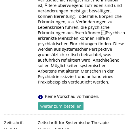
ist, Ältere überwiegend zufrieden sind und
Veränderungen meist gut bewältigen,
können Berentung, Todesfälle, körperliche
Erkrankungen, u.a. Veränderungen zu
Lebenskrisen führen, die psychische
Erkrankungen auslösen können. Psychisch
erkrankte Menschen können Hilfe in
psychiatrischen Einrichtungen finden. Diese
werden aus systemischer Perspektive
grundsätzlich kritisch betrachtet, was
ausführlich reflektiert wird. Anschließend
sollen Möglichkeiten systemischen
Arbeitens mit älteren Menschen in der
Psychiatrie skizziert und anhand eines
Praxisbeispiels verdeutlicht werden.
Keine Vorschau vorhanden.
Zeitschrift
Zeitschrift für Systemische Therapie