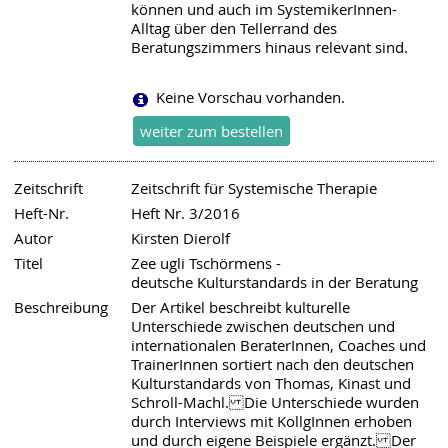
können und auch im SystemikerInnen-
Alltag über den Tellerrand des
Beratungszimmers hinaus relevant sind.
Keine Vorschau vorhanden.
Zeitschrift
Zeitschrift für Systemische Therapie
Heft-Nr.
Heft Nr. 3/2016
Autor
Kirsten Dierolf
Titel
Zee ugli Tschörmens -
deutsche Kulturstandards in der Beratung
Beschreibung
Der Artikel beschreibt kulturelle
Unterschiede zwischen deutschen und
internationalen BeraterInnen, Coaches und
TrainerInnen sortiert nach den deutschen
Kulturstandards von Thomas, Kinast und
Schroll-Machl. Die Unterschiede wurden
durch Interviews mit KollgInnen erhoben
und durch eigene Beispiele ergänzt. Der