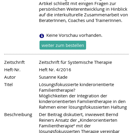
Artikel schließt mit einigen Fragen zur
persönlichen Weiterentwicklung in Hinblick
auf die interkulturelle Zusammenarbeit von
BeraterInnen, Coaches und TrainerInnen.
Keine Vorschau vorhanden.
Zeitschrift
Zeitschrift für Systemische Therapie
Heft-Nr.
Heft Nr. 4/2016
Autor
Susanne Kade
Titel
Lösungsfokussierte kinderorientierte
Familientherapie?
Möglichkeiten der Integration der
kinderorientierten Familientherapie in den
Rahmen einer lösungsfokussierten Haltung
Beschreibung
Der Beitrag diskutiert, inwieweit Bernd
Reiners Ansatz der „Kinderorientierten
Familientherapie“ mit der
lösungsfokussierten Therapie vereinbar