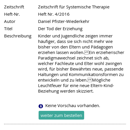
Zeitschrift
Zeitschrift für Systemische Therapie
Heft-Nr.
Heft Nr. 4/2016
Autor
Daniel Pfister-Wiederkehr
Titel
Der Tod der Erziehung
Beschreibung
Kinder und Jugendliche zeigen immer
häufiger, dass sie sich nicht mehr wie
bisher von den Eltern und Pädagogen
erziehen lassen wollen. Ein erzieherischer
Paradigmawechsel zeichnet sich ab,
welcher Fachleute und Elter wohl zwingen
wird, für bisher Bewährtes neue, passende
Haltungen und Kommunikationsformen zu
entwickeln und zu leben. Mögliche
Leuchtfeuer für eine neue Eltern-Kind-
Beziehung werden skizziert.
Keine Vorschau vorhanden.