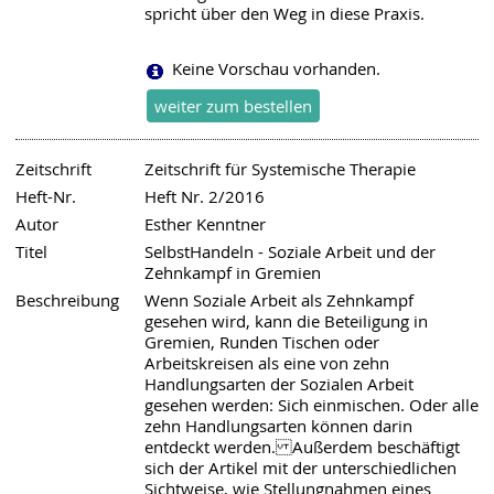
spricht über den Weg in diese Praxis.
Keine Vorschau vorhanden.
Zeitschrift
Zeitschrift für Systemische Therapie
Heft-Nr.
Heft Nr. 2/2016
Autor
Esther Kenntner
Titel
SelbstHandeln - Soziale Arbeit und der
Zehnkampf in Gremien
Beschreibung
Wenn Soziale Arbeit als Zehnkampf
gesehen wird, kann die Beteiligung in
Gremien, Runden Tischen oder
Arbeitskreisen als eine von zehn
Handlungsarten der Sozialen Arbeit
gesehen werden: Sich einmischen. Oder alle
zehn Handlungsarten können darin
entdeckt werden. Außerdem beschäftigt
sich der Artikel mit der unterschiedlichen
Sichtweise, wie Stellungnahmen eines