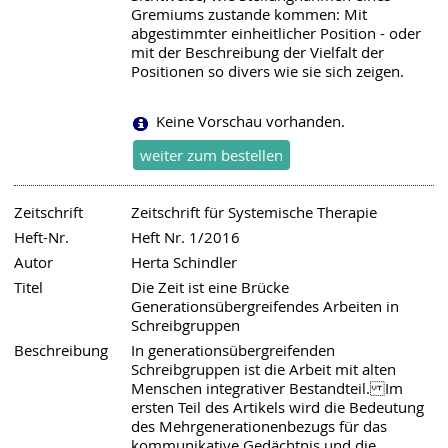
Gremiums zustande kommen: Mit
abgestimmter einheitlicher Position - oder
mit der Beschreibung der Vielfalt der
Positionen so divers wie sie sich zeigen.
Keine Vorschau vorhanden.
Zeitschrift
Zeitschrift für Systemische Therapie
Heft-Nr.
Heft Nr. 1/2016
Autor
Herta Schindler
Titel
Die Zeit ist eine Brücke
Generationsübergreifendes Arbeiten in
Schreibgruppen
Beschreibung
In generationsübergreifenden
Schreibgruppen ist die Arbeit mit alten
Menschen integrativer Bestandteil. Im
ersten Teil des Artikels wird die Bedeutung
des Mehrgenerationenbezugs für das
kommunikative Gedächtnis und die