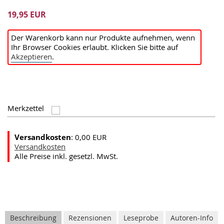
19,95 EUR
Der Warenkorb kann nur Produkte aufnehmen, wenn
Ihr Browser Cookies erlaubt. Klicken Sie bitte auf
Akzeptieren
.
Merkzettel
Versandkosten
: 0,00 EUR
Versandkosten
Alle Preise inkl. gesetzl. MwSt.
Beschreibung
Rezensionen
Leseprobe
Autoren-Info