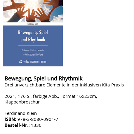
Bewegung, Spiel und Rhythmik
Drei unverzichtbare Elemente in der inklusiven Kita-Praxis
2021, 176 S., farbige Abb., Format 16x23cm,
Klappenbroschur
Ferdinand Klein
ISBN:
978-3-8080-0901-7
Bestell-Nr.:
1330