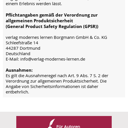
einem Erlebnis werden lässt.
Pflichtangaben gemäß der Verordnung zur
allgemeinen Produktsicherheit
(General Product Safety Regulation (GPSR))
verlag modernes lernen Borgmann GmbH & Co. KG
Schleefstraße 14
44287 Dortmund
Deutschland
E-Mail: info@verlag-modernes-lernen.de
Ausnahmen:
Es gilt die Ausnahmeregel nach Art. 9 Abs. 7 S. 2 der
Verordnung zur allgemeinen Produktsicherheit. Die
Angabe von Sicherheitsinformationen ist daher
entbehrlich.
Für Autoren