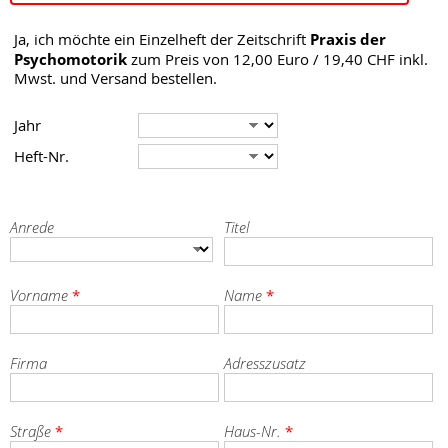
Praxis der
Ja, ich möchte ein Einzelheft der Zeitschrift
Psychomotorik
zum Preis von 12,00 Euro / 19,40 CHF inkl.
Mwst. und Versand bestellen.
Jahr
Heft-Nr.
Anrede
Titel
Vorname
Name
*
*
Firma
Adresszusatz
Straße
Haus-Nr.
*
*