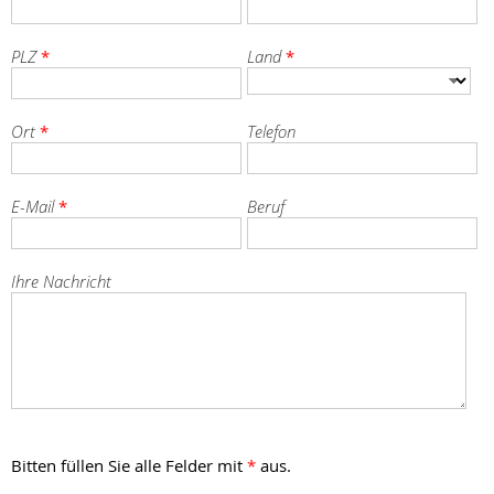
PLZ
Land
*
*
Ort
Telefon
*
E-Mail
Beruf
*
Ihre Nachricht
Bitten füllen Sie alle Felder mit
*
aus.