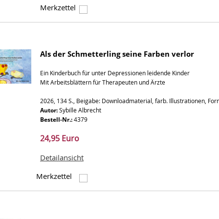
Merkzettel
Als der Schmetterling seine Farben verlor
Ein Kinderbuch für unter Depressionen leidende Kinder
Mit Arbeitsblättern für Therapeuten und Ärzte
2026, 134 S., Beigabe: Downloadmaterial, farb. Illustrationen, Fo
Autor:
Sybille Albrecht
Bestell-Nr.:
4379
24,95 Euro
Detailansicht
Merkzettel