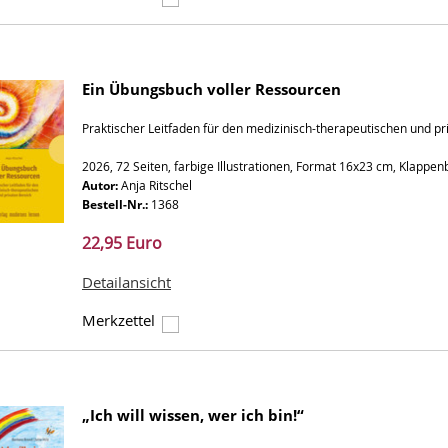
Ein Übungsbuch voller Ressourcen
Praktischer Leitfaden für den medizinisch-therapeutischen und pr
2026, 72 Seiten, farbige Illustrationen, Format 16x23 cm, Klappe
Autor:
Anja Ritschel
Bestell-Nr.:
1368
22,95 Euro
Detailansicht
Merkzettel
„Ich will wissen, wer ich bin!“