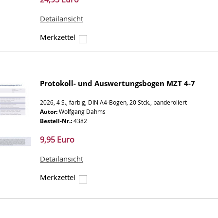
Detailansicht
Merkzettel
Protokoll- und Auswertungsbogen MZT 4-7
2026, 4 S., farbig, DIN A4-Bogen, 20 Stck., banderoliert
Autor:
Wolfgang Dahms
Bestell-Nr.:
4382
9,95 Euro
Detailansicht
Merkzettel