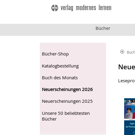
Bücher
Büch
Bücher-Shop
Neue
Katalogbestellung
Buch des Monats
Leseprob
Neuerscheinungen 2026
Neuerscheinungen 2025
Unsere 50 beliebtesten
Bücher