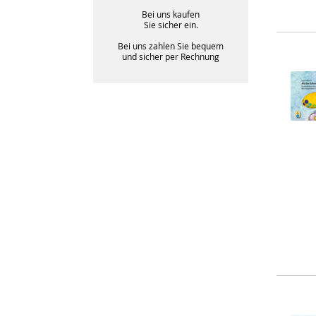
Bei uns kaufen
Sie sicher ein.
Bei uns zahlen Sie bequem
und sicher per Rechnung