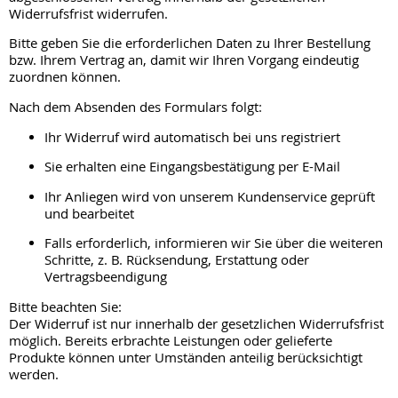
Widerrufsfrist widerrufen.
Bitte geben Sie die erforderlichen Daten zu Ihrer Bestellung
bzw. Ihrem Vertrag an, damit wir Ihren Vorgang eindeutig
zuordnen können.
Nach dem Absenden des Formulars folgt:
Ihr Widerruf wird automatisch bei uns registriert
Sie erhalten eine Eingangsbestätigung per E-Mail
Ihr Anliegen wird von unserem Kundenservice geprüft
und bearbeitet
Falls erforderlich, informieren wir Sie über die weiteren
Schritte, z. B. Rücksendung, Erstattung oder
Vertragsbeendigung
Bitte beachten Sie:
Der Widerruf ist nur innerhalb der gesetzlichen Widerrufsfrist
möglich. Bereits erbrachte Leistungen oder gelieferte
Produkte können unter Umständen anteilig berücksichtigt
werden.