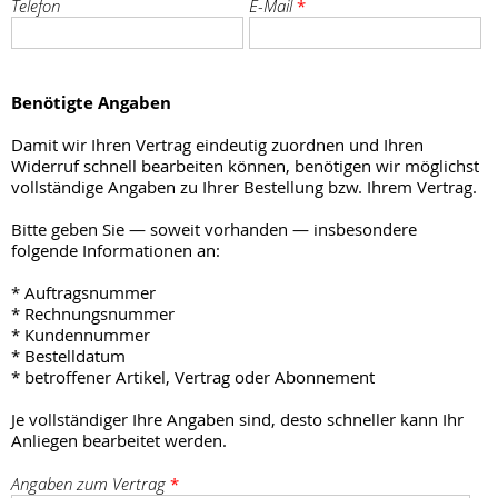
Telefon
E-Mail
*
Benötigte Angaben
Damit wir Ihren Vertrag eindeutig zuordnen und Ihren
Widerruf schnell bearbeiten können, benötigen wir möglichst
vollständige Angaben zu Ihrer Bestellung bzw. Ihrem Vertrag.
Bitte geben Sie — soweit vorhanden — insbesondere
folgende Informationen an:
* Auftragsnummer
* Rechnungsnummer
* Kundennummer
* Bestelldatum
* betroffener Artikel, Vertrag oder Abonnement
Je vollständiger Ihre Angaben sind, desto schneller kann Ihr
Anliegen bearbeitet werden.
Angaben zum Vertrag
*