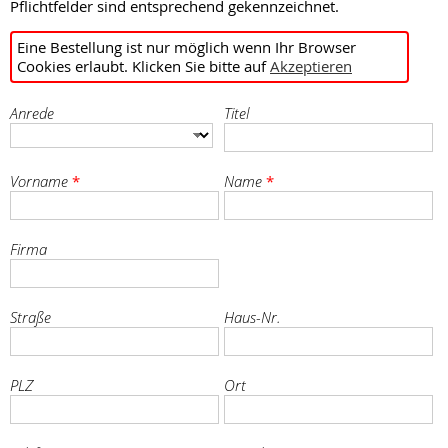
Pflichtfelder sind entsprechend gekennzeichnet.
Eine Bestellung ist nur möglich wenn Ihr Browser
Cookies erlaubt. Klicken Sie bitte auf
Akzeptieren
Anrede
Titel
Vorname
Name
*
*
Firma
Straße
Haus-Nr.
PLZ
Ort