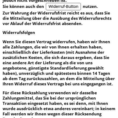
jedoch nicht vorgeschrieben ist.
Sie können auch den
nutzen.
Widerruf-Button
Zur Wahrung der Widerrufsfrist reicht es aus, dass Sie
die Mitteilung über die Ausübung des Widerrufsrechts
vor Ablauf der Widerrufsfrist absenden.
Widerrufsfolgen
Wenn Sie diesen Vertrag widerrufen, haben wir Ihnen
alle Zahlungen, die wir von Ihnen erhalten haben,
einschließlich der Lieferkosten (mit Ausnahme der
zusätzlichen Kosten, die sich daraus ergeben, dass Sie
eine andere Art der Lieferung als die von uns
angebotene, günstigste Standardlieferung gewählt
haben), unverzüglich und spätestens binnen 14 Tagen
ab dem Tag zurückzuzahlen, an dem die Mitteilung über
Ihren Widerruf dieses Vertrags bei uns eingegangen ist.
Für diese Rückzahlung verwenden wir dasselbe
Zahlungsmittel, das Sie bei der ursprünglichen
Transaktion eingesetzt haben, es sei denn, mit Ihnen
wurde ausdrücklich etwa anderes vereinbart; in keinem
Fall werden wir Ihnen wegen dieser Rücksendung