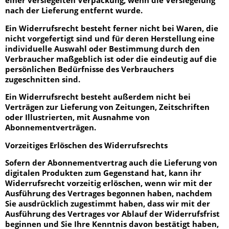
nach der Lieferung entfernt wurde.
Ein Widerrufsrecht besteht ferner nicht bei Waren, die
nicht vorgefertigt sind und für deren Herstellung eine
individuelle Auswahl oder Bestimmung durch den
Verbraucher maßgeblich ist oder die eindeutig auf die
persönlichen Bedürfnisse des Verbrauchers
zugeschnitten sind.
Ein Widerrufsrecht besteht außerdem nicht bei
Verträgen zur Lieferung von Zeitungen, Zeitschriften
oder Illustrierten, mit Ausnahme von
Abonnementverträgen.
Vorzeitiges Erlöschen des Widerrufsrechts
Sofern der Abonnementvertrag auch die Lieferung von
digitalen Produkten zum Gegenstand hat, kann ihr
Widerrufsrecht vorzeitig erlöschen, wenn wir mit der
Ausführung des Vertrages begonnen haben, nachdem
Sie ausdrücklich zugestimmt haben, dass wir mit der
Ausführung des Vertrages vor Ablauf der Widerrufsfrist
beginnen und Sie Ihre Kenntnis davon bestätigt haben,