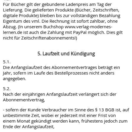
Für Bücher gilt der gebundene Ladenpreis am Tag der
Lieferung. Die gelieferten Produkte (Bücher, Zeitschriften,
digitale Produkte) bleiben bis zur vollständigen Bezahlung
Eigentum des vml. Die Rechnung ist sofort zahlbar, ohne
Abzug. (In unserem Buchshop www.verlag-modernes-
lernen.de ist auch die Zahlung mit PayPal möglich. Dies gilt
nicht für Zeitschriftenabonnements!)
5. Laufzeit und Kündigung
5.1.
Die Anfangslaufzeit des Abonnementvertrages beträgt ein
Jahr, sofern im Laufe des Bestellprozesses nicht anders
angegeben.
5.2.
Nach der einjährigen Anfangslaufzeit verlängert sich der
Abonnementvertrag,
- sofern der Kunde Verbraucher im Sinne des § 13 BGB ist, auf
unbestimmte Zeit, wobei er jederzeit mit einer Frist von
einem Monat gekündigt werden kann, frühestens jedoch zum
Ende der Anfangslaufzeit,