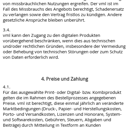
von missbräuchlichen Nutzungen ergreifen. Der vml ist im
Fall des Missbrauchs des Angebots berechtigt, Schadenersatz
zu verlangen sowie den Vertrag fristlos zu kündigen. Andere
gesetzliche Ansprüche bleiben unberührt.
3.4.
vml kann den Zugang zu den digitalen Produkten
vorübergehend beschränken, wenn dies aus technischen
und/oder rechtlichen Gründen, insbesondere der Vermeidung
oder Behebung von technischen Störungen oder zum Schutz
von Daten erforderlich wird.
4. Preise und Zahlung
4.1.
Für das ausgewählte Print- oder Digital- bzw. Kombiprodukt
gelten die im Rahmen des Bestellprozesses angegebenen
Preise. vml ist berechtigt, diese einmal jährlich an veränderte
Marktbedingungen (Druck-, Papier- und Herstellungskosten,
Porto- und Versandkosten, Lizenzen und Honorare, System-
und Softwarekosten, Gebühren, Steuern, Abgaben und
Beiträge) durch Mitteilung in Textform an Kunden