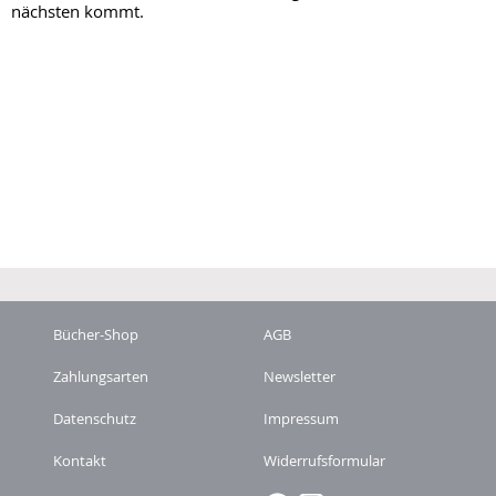
nächsten kommt.
Bücher-Shop
AGB
Zahlungsarten
Newsletter
Datenschutz
Impressum
Kontakt
Widerrufsformular