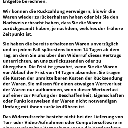
Entgelte berechnen.
Wir können die Rückzahlung verweigern, bis wir die
Waren wieder zurückerhalten haben oder bis Sie den
Nachweis erbracht haben, dass Sie die Waren
zurückgesandt haben, je nachdem, welches der frühere
Zeitpunkt ist.
Sie haben die bereits erhaltenen Waren unverzüglich
und in jedem Fall spätestens binnen 14 Tagen ab dem
Tag, an dem Sie uns über den Widerruf dieses Vertrags
unterrichten, an uns zurückzusenden oder zu
übergeben. Die Frist ist gewahrt, wenn Sie die Waren
vor Ablauf der Frist von 14 Tagen absenden. Sie tragen
die Kosten der unmittelbaren Kosten der Rücksendung
der Waren. Sie müssen für einen etwaigen Wertverlust
der Waren nur aufkommen, wenn dieser Wertverlust
auf einer zur Prüfung der Beschaffenheit, Eigenschaften
oder Funktionsweisen der Waren nicht notwendigen
Umfang mit ihnen zurückzuführen ist.
Das Widerrufsrecht besteht nicht bei der Lieferung von
Ton- oder Video-Aufnahmen oder Computersoftware in
einer versiegelten Verpackung, wenn die Versiegelung