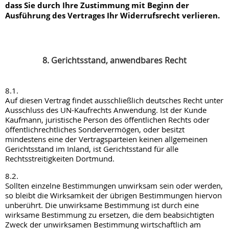
dass Sie durch Ihre Zustimmung mit Beginn der
Ausführung des Vertrages Ihr Widerrufsrecht verlieren.
8. Gerichtsstand, anwendbares Recht
8.1.
Auf diesen Vertrag findet ausschließlich deutsches Recht unter
Ausschluss des UN-Kaufrechts Anwendung. Ist der Kunde
Kaufmann, juristische Person des öffentlichen Rechts oder
öffentlichrechtliches Sondervermögen, oder besitzt
mindestens eine der Vertragsparteien keinen allgemeinen
Gerichtsstand im Inland, ist Gerichtsstand für alle
Rechtsstreitigkeiten Dortmund.
8.2.
Sollten einzelne Bestimmungen unwirksam sein oder werden,
so bleibt die Wirksamkeit der übrigen Bestimmungen hiervon
unberührt. Die unwirksame Bestimmung ist durch eine
wirksame Bestimmung zu ersetzen, die dem beabsichtigten
Zweck der unwirksamen Bestimmung wirtschaftlich am