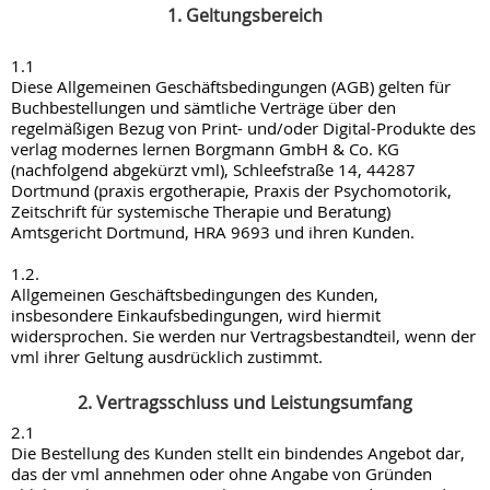
1. Geltungsbereich
1.1
Diese Allgemeinen Geschäftsbedingungen (AGB) gelten für
Buchbestellungen und sämtliche Verträge über den
regelmäßigen Bezug von Print- und/oder Digital-Produkte des
verlag modernes lernen Borgmann GmbH & Co. KG
(nachfolgend abgekürzt vml), Schleefstraße 14, 44287
Dortmund (praxis ergotherapie, Praxis der Psychomotorik,
Zeitschrift für systemische Therapie und Beratung)
Amtsgericht Dortmund, HRA 9693 und ihren Kunden.
1.2.
Allgemeinen Geschäftsbedingungen des Kunden,
insbesondere Einkaufsbedingungen, wird hiermit
widersprochen. Sie werden nur Vertragsbestandteil, wenn der
vml ihrer Geltung ausdrücklich zustimmt.
2. Vertragsschluss und Leistungsumfang
2.1
Die Bestellung des Kunden stellt ein bindendes Angebot dar,
das der vml annehmen oder ohne Angabe von Gründen