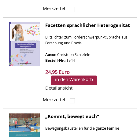
Merkzettel
Facetten sprachlicher Heterogenität
Blitzlichter zum Förderschwerpunkt Sprache aus
Forschung und Praxis
Autor:
Christoph Schiefele
Bestell-Nr.:
1944
24,95 Euro
in den Warenkorb
Detailansicht
Merkzettel
„Kommt, bewegt euch“
Bewegungsbaustellen für die ganze Familie