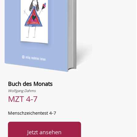
Buch des Monats
Wolfgang Dahms
MZT 4-7
Menschzeichentest 4-7
Jetzt ansehen