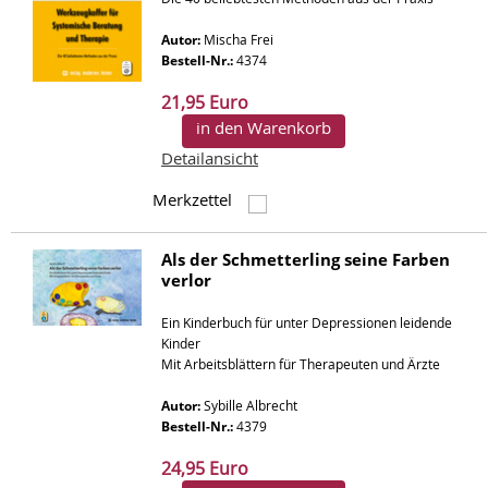
Autor:
Mischa Frei
Bestell-Nr.:
4374
21,95 Euro
in den Warenkorb
Detailansicht
Merkzettel
Als der Schmetterling seine Farben
verlor
Ein Kinderbuch für unter Depressionen leidende
Kinder
Mit Arbeitsblättern für Therapeuten und Ärzte
Autor:
Sybille Albrecht
Bestell-Nr.:
4379
24,95 Euro