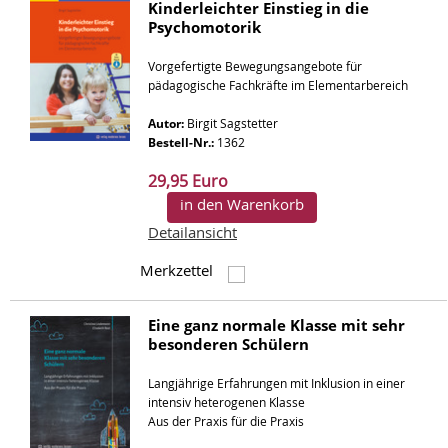
Kinderleichter Einstieg in die
Psychomotorik
Vorgefertigte Bewegungsangebote für
pädagogische Fachkräfte im Elementarbereich
Autor:
Birgit Sagstetter
Bestell-Nr.:
1362
29,95 Euro
in den Warenkorb
Detailansicht
Merkzettel
Eine ganz normale Klasse mit sehr
besonderen Schülern
Langjährige Erfahrungen mit Inklusion in einer
intensiv heterogenen Klasse
Aus der Praxis für die Praxis