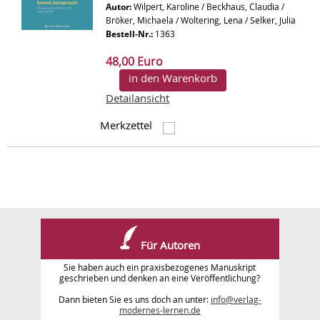
Autor:
Wilpert, Karoline / Beckhaus, Claudia /
Bröker, Michaela / Woltering, Lena / Selker, Julia
Bestell-Nr.:
1363
48,00 Euro
in den Warenkorb
Detailansicht
Merkzettel
Für Autoren
Sie haben auch ein praxisbezogenes Manuskript
geschrieben und denken an eine Veröffentlichung?
Dann bieten Sie es uns doch an unter:
info@verlag-
modernes-lernen.de