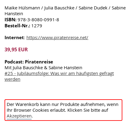
Maike Hülsmann / Julia Bauschke / Sabine Dudek / Sabine
Hanstein
ISBN:
978-3-8080-0991-8
Bestell-Nr.:
1279
Internet
:
https://www.piratenreise.net/
39,95 EUR
Podcast: Piratenreise
Mit Julia Bauschke & Sabine Hanstein
#25 - Jubiläumsfolge: Was wir am häufigsten gefragt
werden
Der Warenkorb kann nur Produkte aufnehmen, wenn
Ihr Browser Cookies erlaubt. Klicken Sie bitte auf
Akzeptieren
.