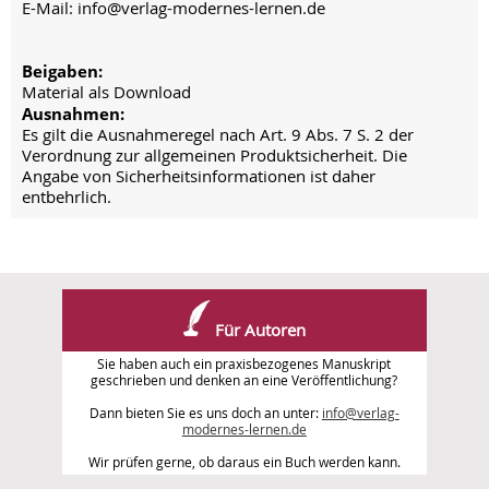
E-Mail: info@verlag-modernes-lernen.de
Beigaben:
Material als Download
Ausnahmen:
Es gilt die Ausnahmeregel nach Art. 9 Abs. 7 S. 2 der
Verordnung zur allgemeinen Produktsicherheit. Die
Angabe von Sicherheitsinformationen ist daher
entbehrlich.
Für Autoren
Sie haben auch ein praxisbezogenes Manuskript
geschrieben und denken an eine Veröffentlichung?
Dann bieten Sie es uns doch an unter:
info@verlag-
modernes-lernen.de
Wir prüfen gerne, ob daraus ein Buch werden kann.