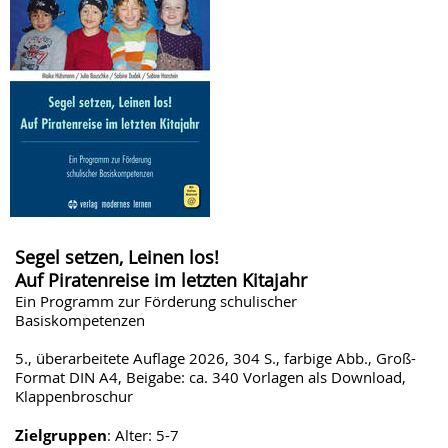
Segel setzen, Leinen los!
Auf Piratenreise im letzten Kitajahr
Ein Programm zur Förderung schulischer
Basiskompetenzen
5., überarbeitete Auflage 2026, 304 S., farbige Abb., Groß-
Format DIN A4, Beigabe: ca. 340 Vorlagen als Download,
Klappenbroschur
Zielgruppen
: Alter: 5-7