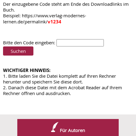
Der einzugebene Code steht am Ende des Downloadlinks im
Buch.
Beispiel: https://www.verlag-modernes-
v1234
lernen.de/permalink/
Bitte den Code eingeben:
WICHTIGER HINWEIS:
1. Bitte laden Sie die Datei komplett auf Ihren Rechner
herunter und speichern Sie diese dort.
2. Danach diese Datei mit dem Acrobat Reader auf Ihrem
Rechner öffnen und ausdrucken.
Für Autoren