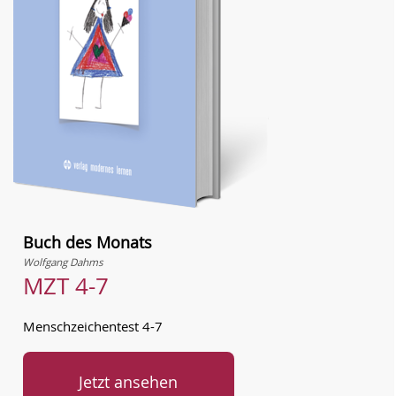
Buch des Monats
Wolfgang Dahms
MZT 4-7
Menschzeichentest 4-7
Jetzt ansehen