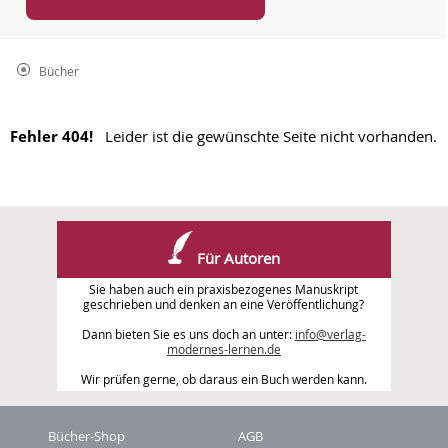
Bücher
Fehler 404!
Leider ist die gewünschte Seite nicht vorhanden.
Für Autoren
Sie haben auch ein praxisbezogenes Manuskript
geschrieben und denken an eine Veröffentlichung?
Dann bieten Sie es uns doch an unter:
info@verlag-
modernes-lernen.de
Wir prüfen gerne, ob daraus ein Buch werden kann.
Bücher-Shop
AGB