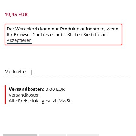
19,95 EUR
Der Warenkorb kann nur Produkte aufnehmen, wenn
Ihr Browser Cookies erlaubt. Klicken Sie bitte auf
Akzeptieren
.
Merkzettel
Versandkosten
: 0,00 EUR
Versandkosten
Alle Preise inkl. gesetzl. MwSt.