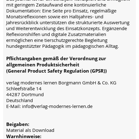
mit geringem Zeitaufwand eine kontinuierliche
Dokumentation: Eine Seite pro Einsatz, regelmäßige
Monatsreflexionen sowie ein Halbjahres- und
Jahresrückblick unterstützen die strukturierte Auswertung
und Weiterentwicklung des Einsatzkonzepts. Ergänzende
Reflexionshilfen und digitale Zusatzmaterialien
ermöglichen eine tierschutzgerechte Begleitung
hundegestützter Pädagogik im pädagogischen Alltag.
Pflichtangaben gemäß der Verordnung zur
allgemeinen Produktsicherheit
(General Product Safety Regulation (GPSR))
verlag modernes lernen Borgmann GmbH & Co. KG
Schleefstraße 14
44287 Dortmund
Deutschland
E-Mail: info@verlag-modernes-lernen.de
Beigaben:
Material als Download
Warnhinweise: