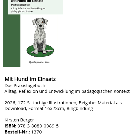
Mit Hund im Einsatz
Das Praxistagebuch
Alltag, Reflexion und Entwicklung im pädagogischen Kontext
2026, 172 S., farbige Illustrationen, Beigabe: Material als
Download, Format 16x23cm, Ringbindung
Kirsten Berger
ISBN:
978-3-8080-0989-5
Bestell-Nr.:
1370