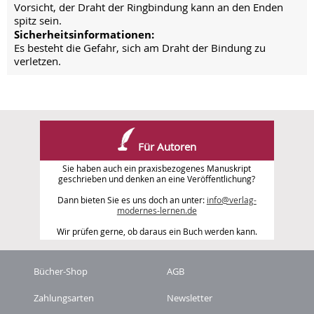
Vorsicht, der Draht der Ringbindung kann an den Enden
spitz sein.
Sicherheitsinformationen:
Es besteht die Gefahr, sich am Draht der Bindung zu
verletzen.
Für Autoren
Sie haben auch ein praxisbezogenes Manuskript
geschrieben und denken an eine Veröffentlichung?
Dann bieten Sie es uns doch an unter:
info@verlag-
modernes-lernen.de
Wir prüfen gerne, ob daraus ein Buch werden kann.
Bücher-Shop
AGB
Zahlungsarten
Newsletter