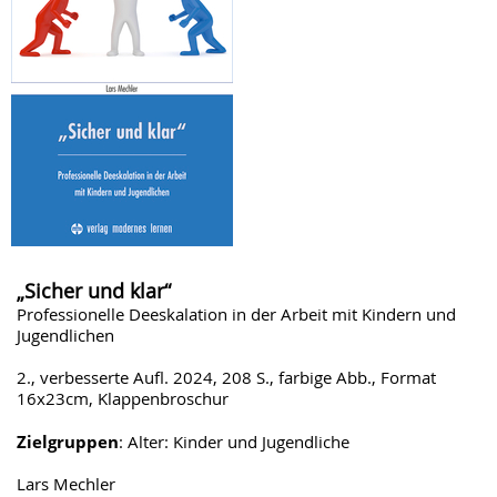
„Sicher und klar“
Professionelle Deeskalation in der Arbeit mit Kindern und
Jugendlichen
2., verbesserte Aufl. 2024, 208 S., farbige Abb., Format
16x23cm, Klappenbroschur
Zielgruppen
: Alter: Kinder und Jugendliche
Lars Mechler