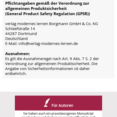
Pflichtangaben gemäß der Verordnung zur
allgemeinen Produktsicherheit
(General Product Safety Regulation (GPSR))
verlag modernes lernen Borgmann GmbH & Co. KG
Schleefstraße 14
44287 Dortmund
Deutschland
E-Mail: info@verlag-modernes-lernen.de
Ausnahmen:
Es gilt die Ausnahmeregel nach Art. 9 Abs. 7 S. 2 der
Verordnung zur allgemeinen Produktsicherheit. Die
Angabe von Sicherheitsinformationen ist daher
entbehrlich.
Für Autoren
Sie haben auch ein praxisbezogenes Manuskript