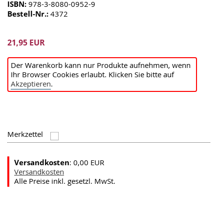
ISBN:
978-3-8080-0952-9
Bestell-Nr.:
4372
21,95 EUR
Der Warenkorb kann nur Produkte aufnehmen, wenn
Ihr Browser Cookies erlaubt. Klicken Sie bitte auf
Akzeptieren
.
Merkzettel
Versandkosten
: 0,00 EUR
Versandkosten
Alle Preise inkl. gesetzl. MwSt.