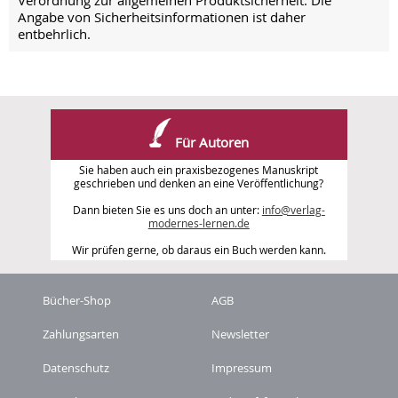
Verordnung zur allgemeinen Produktsicherheit. Die
Angabe von Sicherheitsinformationen ist daher
entbehrlich.
Für Autoren
Sie haben auch ein praxisbezogenes Manuskript
geschrieben und denken an eine Veröffentlichung?
Dann bieten Sie es uns doch an unter:
info@verlag-
modernes-lernen.de
Wir prüfen gerne, ob daraus ein Buch werden kann.
Bücher-Shop
AGB
Zahlungsarten
Newsletter
Datenschutz
Impressum