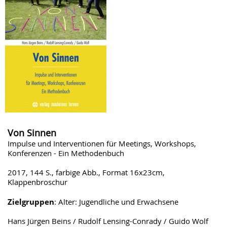
Von Sinnen
Impulse und Interventionen für Meetings, Workshops,
Konferenzen - Ein Methodenbuch
2017, 144 S., farbige Abb., Format 16x23cm,
Klappenbroschur
Zielgruppen
: Alter: Jugendliche und Erwachsene
Hans Jürgen Beins / Rudolf Lensing-Conrady / Guido Wolf