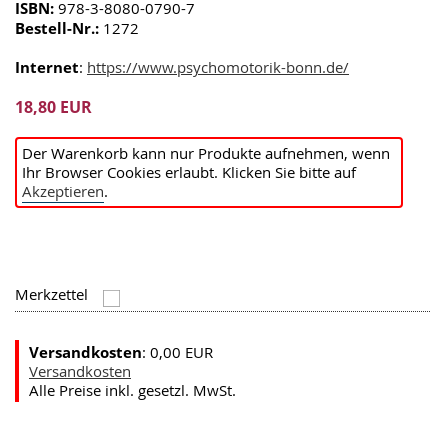
ISBN:
978-3-8080-0790-7
Bestell-Nr.:
1272
Internet
:
https://www.psychomotorik-bonn.de/
18,80 EUR
Der Warenkorb kann nur Produkte aufnehmen, wenn
Ihr Browser Cookies erlaubt. Klicken Sie bitte auf
Akzeptieren
.
Merkzettel
Versandkosten
: 0,00 EUR
Versandkosten
Alle Preise inkl. gesetzl. MwSt.