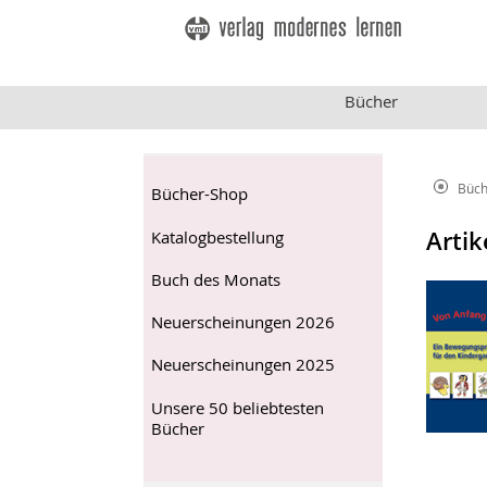
Bücher
Büch
Bücher-Shop
Artik
Katalogbestellung
Buch des Monats
Neuerscheinungen 2026
Neuerscheinungen 2025
Unsere 50 beliebtesten
Bücher