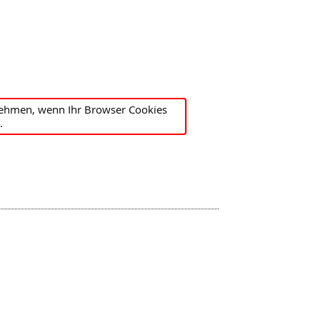
ehmen, wenn Ihr Browser Cookies
.