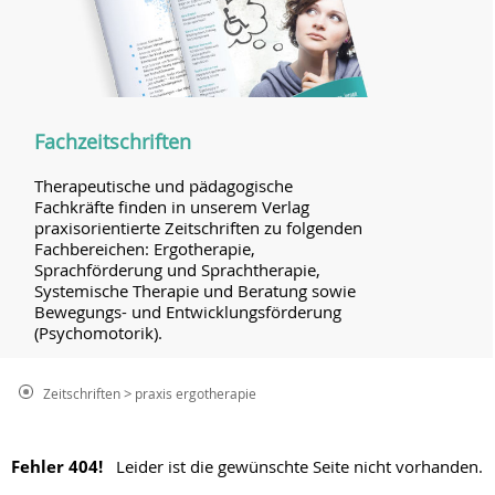
Fachzeitschriften
Therapeutische und pädagogische
Fachkräfte finden in unserem Verlag
praxisorientierte Zeitschriften zu folgenden
Fachbereichen: Ergotherapie,
Sprachförderung und Sprachtherapie,
Systemische Therapie und Beratung sowie
Bewegungs- und Entwicklungsförderung
(Psychomotorik).
>
Zeitschriften
praxis ergotherapie
Fehler 404!
Leider ist die gewünschte Seite nicht vorhanden.