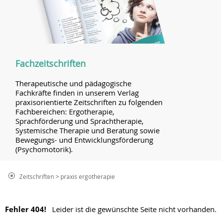
Fachzeitschriften
Therapeutische und pädagogische
Fachkräfte finden in unserem Verlag
praxisorientierte Zeitschriften zu folgenden
Fachbereichen: Ergotherapie,
Sprachförderung und Sprachtherapie,
Systemische Therapie und Beratung sowie
Bewegungs- und Entwicklungsförderung
(Psychomotorik).
>
Zeitschriften
praxis ergotherapie
Fehler 404!
Leider ist die gewünschte Seite nicht vorhanden.