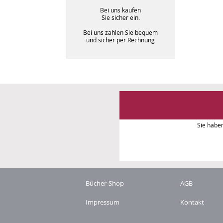
Bei uns kaufen
Sie sicher ein.
Bei uns zahlen Sie bequem
und sicher per Rechnung
Sie habe
Bücher-Shop
AGB
Impressum
Kontakt