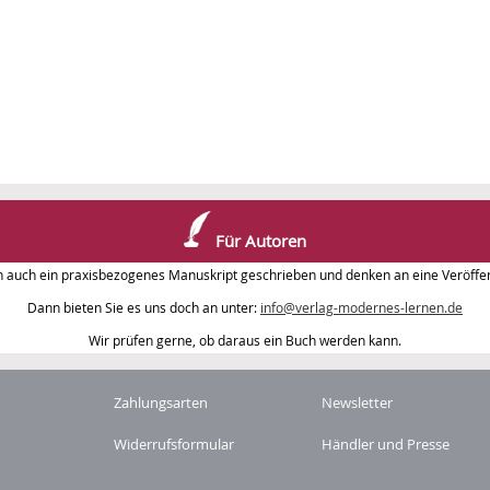
Für Autoren
n auch ein praxisbezogenes Manuskript geschrieben und denken an eine Veröffen
Dann bieten Sie es uns doch an unter:
info@verlag-modernes-lernen.de
Wir prüfen gerne, ob daraus ein Buch werden kann.
Zahlungsarten
Newsletter
Widerrufsformular
Händler und Presse