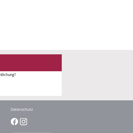
tlichung?
Datenschutz