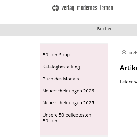
Bücher
Büch
Bücher-Shop
Artik
Katalogbestellung
Buch des Monats
Leider 
Neuerscheinungen 2026
Neuerscheinungen 2025
Unsere 50 beliebtesten
Bücher