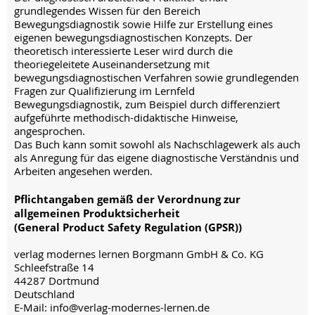
grundlegendes Wissen für den Bereich
Bewegungsdiagnostik sowie Hilfe zur Erstellung eines
eigenen bewegungsdiagnostischen Konzepts. Der
theoretisch interessierte Leser wird durch die
theoriegeleitete Auseinandersetzung mit
bewegungsdiagnostischen Verfahren sowie grundlegenden
Fragen zur Qualifizierung im Lernfeld
Bewegungsdiagnostik, zum Beispiel durch differenziert
aufgeführte methodisch-didaktische Hinweise,
angesprochen.
Das Buch kann somit sowohl als Nachschlagewerk als auch
als Anregung für das eigene diagnostische Verständnis und
Arbeiten angesehen werden.
Pflichtangaben gemäß der Verordnung zur
allgemeinen Produktsicherheit
(General Product Safety Regulation (GPSR))
verlag modernes lernen Borgmann GmbH & Co. KG
Schleefstraße 14
44287 Dortmund
Deutschland
E-Mail: info@verlag-modernes-lernen.de