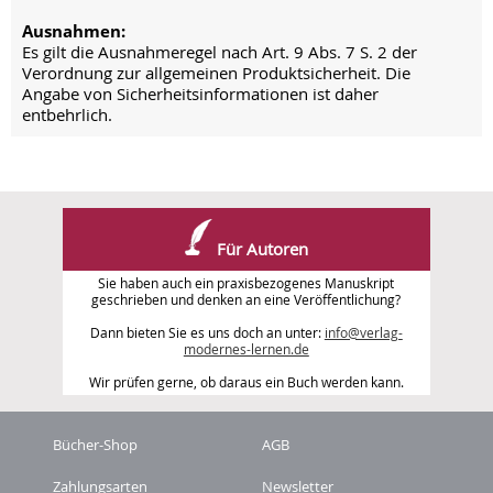
Ausnahmen:
Es gilt die Ausnahmeregel nach Art. 9 Abs. 7 S. 2 der
Verordnung zur allgemeinen Produktsicherheit. Die
Angabe von Sicherheitsinformationen ist daher
entbehrlich.
Für Autoren
Sie haben auch ein praxisbezogenes Manuskript
geschrieben und denken an eine Veröffentlichung?
Dann bieten Sie es uns doch an unter:
info@verlag-
modernes-lernen.de
Wir prüfen gerne, ob daraus ein Buch werden kann.
Bücher-Shop
AGB
Zahlungsarten
Newsletter