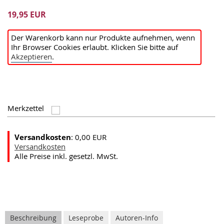
19,95 EUR
Der Warenkorb kann nur Produkte aufnehmen, wenn
Ihr Browser Cookies erlaubt. Klicken Sie bitte auf
Akzeptieren
.
Merkzettel
Versandkosten
: 0,00 EUR
Versandkosten
Alle Preise inkl. gesetzl. MwSt.
Beschreibung
Leseprobe
Autoren-Info