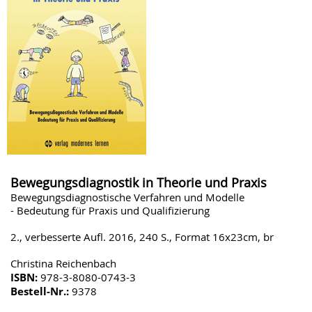
Bewegungsdiagnostik in Theorie und Praxis
Bewegungsdiagnostische Verfahren und Modelle
- Bedeutung für Praxis und Qualifizierung
2., verbesserte Aufl. 2016, 240 S., Format 16x23cm, br
Christina Reichenbach
ISBN:
978-3-8080-0743-3
Bestell-Nr.:
9378