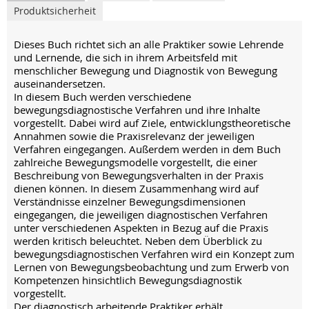
Produktsicherheit
Dieses Buch richtet sich an alle Praktiker sowie Lehrende
und Lernende, die sich in ihrem Arbeitsfeld mit
menschlicher Bewegung und Diagnostik von Bewegung
auseinandersetzen.
In diesem Buch werden verschiedene
bewegungsdiagnostische Verfahren und ihre Inhalte
vorgestellt. Dabei wird auf Ziele, entwicklungstheoretische
Annahmen sowie die Praxisrelevanz der jeweiligen
Verfahren eingegangen. Außerdem werden in dem Buch
zahlreiche Bewegungsmodelle vorgestellt, die einer
Beschreibung von Bewegungsverhalten in der Praxis
dienen können. In diesem Zusammenhang wird auf
Verständnisse einzelner Bewegungsdimensionen
eingegangen, die jeweiligen diagnostischen Verfahren
unter verschiedenen Aspekten in Bezug auf die Praxis
werden kritisch beleuchtet. Neben dem Überblick zu
bewegungsdiagnostischen Verfahren wird ein Konzept zum
Lernen von Bewegungsbeobachtung und zum Erwerb von
Kompetenzen hinsichtlich Bewegungsdiagnostik
vorgestellt.
Der diagnostisch arbeitende Praktiker erhält