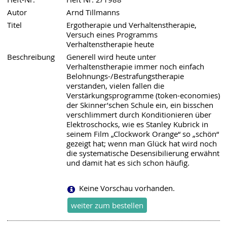
Autor
Arnd Tillmanns
Titel
Ergotherapie und Verhaltenstherapie,
Versuch eines Programms
Verhaltenstherapie heute
Beschreibung
Generell wird heute unter
Verhaltenstherapie immer noch einfach
Belohnungs-/Bestrafungstherapie
verstanden, vielen fallen die
Verstärkungsprogramme (token-economies)
der Skinner’schen Schule ein, ein bisschen
verschlimmert durch Konditionieren über
Elektroschocks, wie es Stanley Kubrick in
seinem Film „Clockwork Orange“ so „schön“
gezeigt hat; wenn man Glück hat wird noch
die systematische Desensibilierung erwähnt
und damit hat es sich schon häufig.
Keine Vorschau vorhanden.