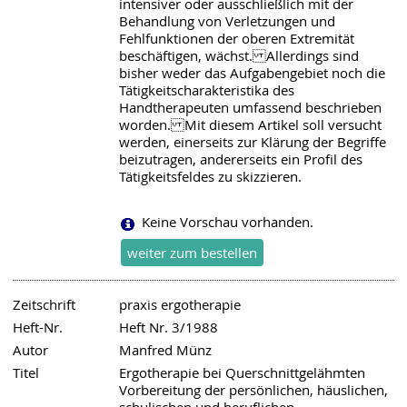
intensiver oder ausschließlich mit der
Behandlung von Verletzungen und
Fehlfunktionen der oberen Extremität
beschäftigen, wächst. Allerdings sind
bisher weder das Aufgabengebiet noch die
Tätigkeitscharakteristika des
Handtherapeuten umfassend beschrieben
worden. Mit diesem Artikel soll versucht
werden, einerseits zur Klärung der Begriffe
beizutragen, andererseits ein Profil des
Tätigkeitsfeldes zu skizzieren.
Keine Vorschau vorhanden.
Zeitschrift
praxis ergotherapie
Heft-Nr.
Heft Nr. 3/1988
Autor
Manfred Münz
Titel
Ergotherapie bei Querschnittgelähmten
Vorbereitung der persönlichen, häuslichen,