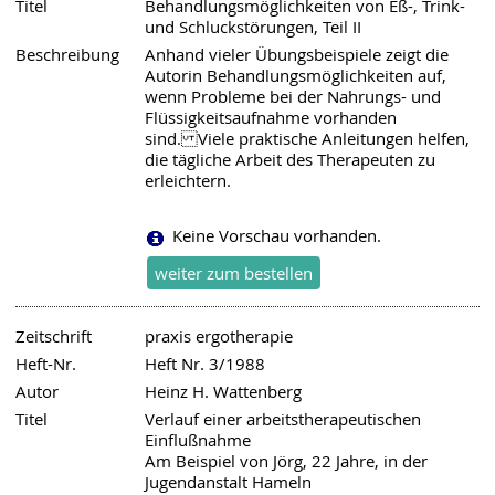
Titel
Behandlungsmöglichkeiten von Eß-, Trink-
und Schluckstörungen, Teil II
Beschreibung
Anhand vieler Übungsbeispiele zeigt die
Autorin Behandlungsmöglichkeiten auf,
wenn Probleme bei der Nahrungs- und
Flüssigkeitsaufnahme vorhanden
sind. Viele praktische Anleitungen helfen,
die tägliche Arbeit des Therapeuten zu
erleichtern.
Keine Vorschau vorhanden.
Zeitschrift
praxis ergotherapie
Heft-Nr.
Heft Nr. 3/1988
Autor
Heinz H. Wattenberg
Titel
Verlauf einer arbeitstherapeutischen
Einflußnahme
Am Beispiel von Jörg, 22 Jahre, in der
Jugendanstalt Hameln